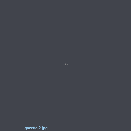
gazette-2.jpg