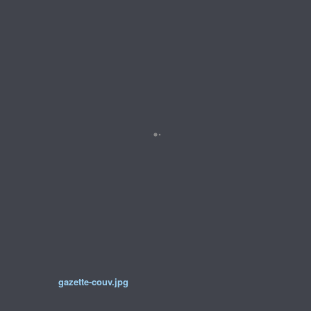
gazette-couv.jpg