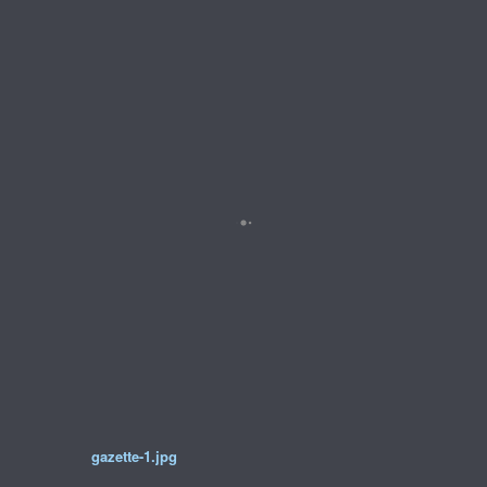
gazette-1.jpg